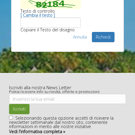
Testo di controllo
[ Cambia il testo ]
Copiare il Testo del disegno
Annulla
Richiedi
Iscriviti alla nostra News Letter
Potrai ricevere info su novità, offerte e promozioni
Iscriviti
Selezionando questa opzione accetti di ricevere la
newsletter settimanale dal nostro sito, contenente
informazioni in merito alle nostre iniziative
Vedi l'informativa completa »