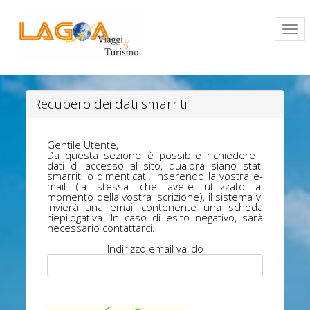
Recupero dei dati smarriti
Gentile Utente,
Da questa sezione è possibile richiedere i
dati di accesso al sito, qualora siano stati
smarriti o dimenticati. Inserendo la vostra e-
mail (la stessa che avete utilizzato al
momento della vostra iscrizione), il sistema vi
invierà una email contenente una scheda
riepilogativa. In caso di esito negativo, sarà
necessario contattarci.
Indirizzo email valido